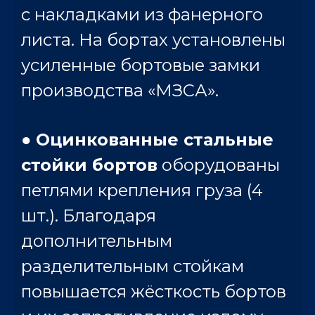
с накладками из фанерного
листа. На бортах установлены
усиленные бортовые замки
производства «МЗСА».
●
Оцинкованные стальные
стойки бортов
оборудованы
петлями крепления груза (4
шт.). Благодаря
дополнительным
разделительным стойкам
повышается жёсткость бортов