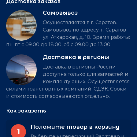
Доставка заказов
Самовывоз
Осуществляется в г. Саратов.
Самовывоз по адресу: г. Саратов
ул. Аткарская, д. 10. Время работы:
пн-пт с 09.00 до 18.00, сб с 09.00 до 13.00
Доставка в регионы
Доставка в регионы России
доступна только для запчастей и
комплектующих. Осуществляется
силами транспортных компаний, СДЭК. Сроки
и стоимость согласовываются отдельно.
Как заказать
Положите товар в корзину
1
Выберите интересующий Вас товар и