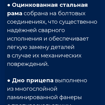
●
Оцинкованная стальная
рама
собрана на болтовых
соединениях, что существенно
надёжней сварного
исполнения и обеспечивает
лёгкую замену деталей
в случае их механических
повреждений.
●
Дно прицепа
выполнено
из многослойной
ламинированной фанеры