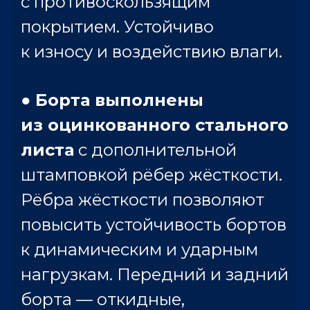
с противоскользящим
покрытием. Устойчиво
к износу и воздействию влаги.
●
Борта выполнены
из оцинкованного стального
листа
с дополнительной
штамповкой рёбер жёсткости.
Рёбра жёсткости позволяют
повысить устойчивость бортов
к динамическим и ударным
нагрузкам. Передний и задний
борта — откидные,