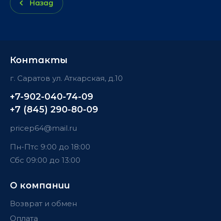
Назад
Контакты
г. Саратов ул. Аткарская, д.10
+7-902-040-74-09
+7 (845) 290-80-09
pricep64@mail.ru
Пн-Пт
с 9:00 до 18:00
Сб
с 09:00 до 13:00
О компании
Возврат и обмен
Оплата