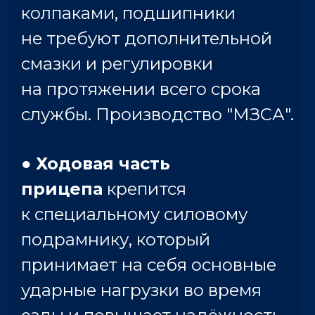
колпаками, подшипники
не требуют дополнительной
смазки и регулировки
на протяжении всего срока
службы. Производство "МЗСА".
●
Ходовая часть
прицепа
крепится
к специальному силовому
подрамнику, который
принимает на себя основные
ударные нагрузки во время