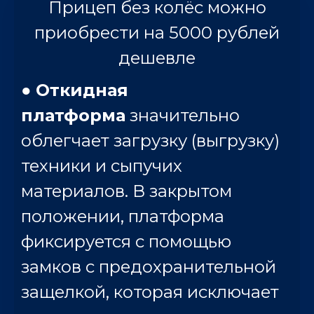
Прицеп без колёс можно
приобрести на 5000 рублей
дешевле
●
Откидная
платформа
значительно
облегчает загрузку (выгрузку)
техники и сыпучих
материалов. В закрытом
положении, платформа
фиксируется с помощью
замков с предохранительной
защелкой, которая исключает