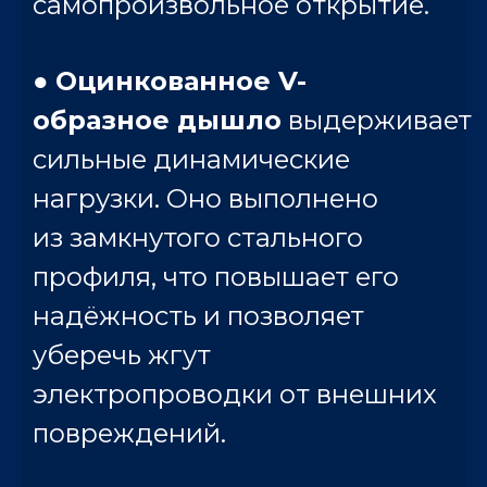
самопроизвольное открытие.
●
Оцинкованное
V-
образное
дышло
выдерживает
сильные динамические
нагрузки. Оно выполнено
из замкнутого стального
профиля, что повышает его
надёжность и позволяет
уберечь жгут
электропроводки от внешних
повреждений.