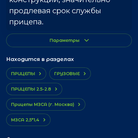
продлевая срок службы
прицепа.
Параметры
Находится в разделах
ПРИЦЕПЫ
ГРУЗОВЫЕ
ПРИЦЕПЫ 2.5-2.8
Прицепы МЗСА (г. Москва)
МЗСА 2,5*1,4