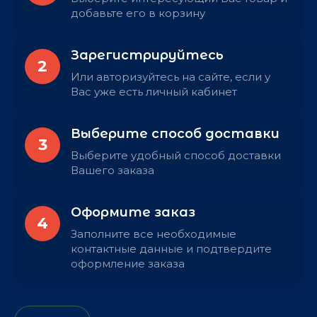
добавьте его в корзину
Зарегистрируйтесь
2
Или авторизуйтесь на сайте, если у
Вас уже есть личный кабинет
Выберите способ доставки
3
Выберите удобный способ доставки
Вашего заказа
Оформите заказ
4
Заполните все необходимые
контактные данные и подтвердите
оформление заказа