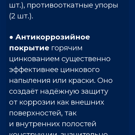
шт.), противооткатные упоры
(2 шт.).
●
Антикоррозийное
покрытие
горячим
цинкованием существенно
эффективнее цинкового
напыления или краски. Оно
создаёт надёжную защиту
от коррозии как внешних
поверхностей, так
и внутренних полостей
конструкции, значительно