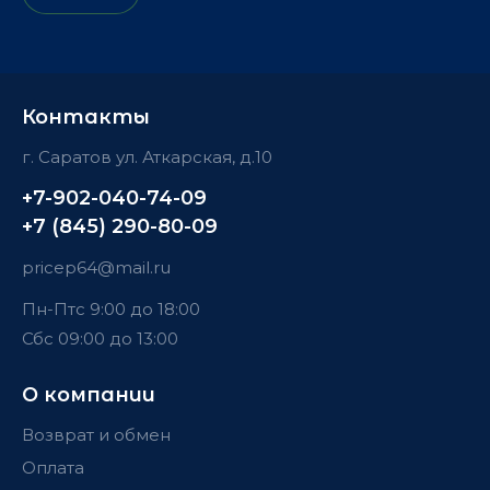
Контакты
г. Саратов ул. Аткарская, д.10
+7-902-040-74-09
+7 (845) 290-80-09
pricep64@mail.ru
Пн-Пт
с 9:00 до 18:00
Сб
с 09:00 до 13:00
О компании
Возврат и обмен
Оплата