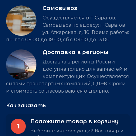
Самовывоз
Осуществляется в г. Саратов.
Самовывоз по адресу: г. Саратов
ул. Аткарская, д. 10. Время работы:
пн-пт с 09.00 до 18.00, сб с 09.00 до 13.00
Доставка в регионы
Доставка в регионы России
доступна только для запчастей и
комплектующих. Осуществляется
силами транспортных компаний, СДЭК. Сроки
и стоимость согласовываются отдельно.
Как заказать
Положите товар в корзину
1
Выберите интересующий Вас товар и