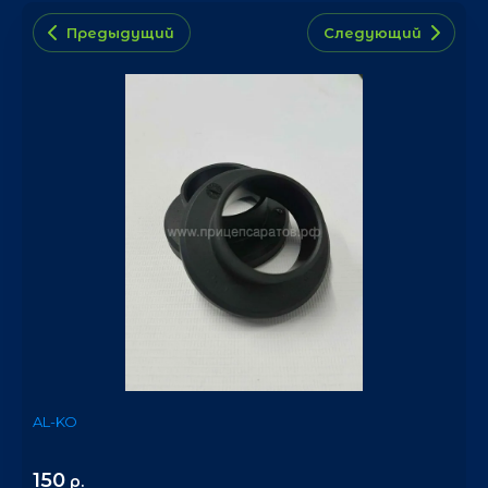
Предыдущий
Следующий
AL-KO
150
р.