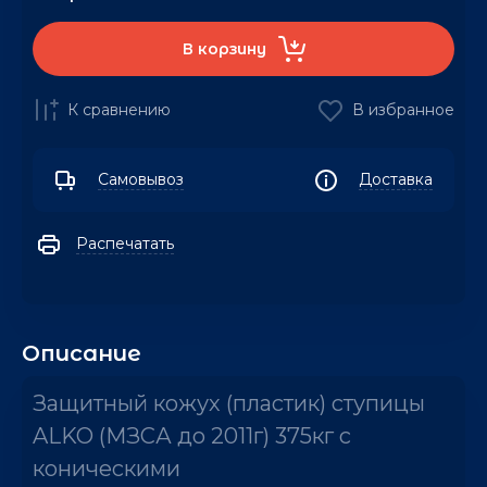
В корзину
К сравнению
В избранное
Самовывоз
Доставка
Распечатать
Описание
Защитный кожух (пластик) ступицы
ALKO (МЗСА до 2011г) 375кг с
коническими