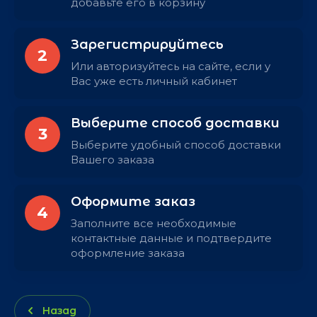
добавьте его в корзину
Зарегистрируйтесь
2
Или авторизуйтесь на сайте, если у
Вас уже есть личный кабинет
Выберите способ доставки
3
Выберите удобный способ доставки
Вашего заказа
Оформите заказ
4
Заполните все необходимые
контактные данные и подтвердите
оформление заказа
Назад