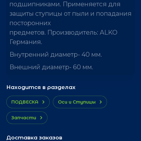
подшипниками. Применяется для
защиты ступицы от пыли и попадания
посторонних
предметов. Производитель: ALKO
Германия.
Внутренний диаметр- 40 мм.
Внешний диаметр- 60 мм.
Находится в разделах
ПОДВЕСКА
Оси и Ступицы
Запчасти
Доставка заказов