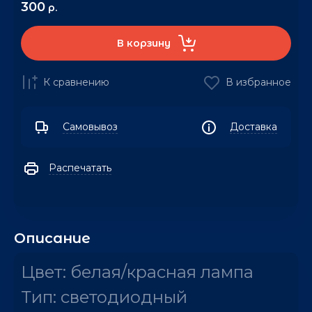
300
р.
В корзину
К сравнению
В избранное
Самовывоз
Доставка
Распечатать
Описание
Цвет: белая/красная лампа
Тип: светодиодный