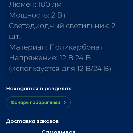
Люмен: 100 лм
Мощность: 2 Вт
Светодиодный светильник: 2
шт.
Материал: Поликарбонат
Напряжение: 12 В 24 В
(используется для 12 В/24 В)
Находится в разделах
Фонарь габаритный
Доставка заказов
Самовывоз