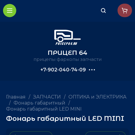
ПРИЦЕП 64
прицепы фаркопы запчасти
+7-902-040-74-09
Главная
/
ЗАПЧАСТИ
/
ОПТИКА и ЭЛЕКТРИКА
/
Фонарь габаритный
/
Фонарь габаритный LED MINI
Фонарь габаритный LED MINI