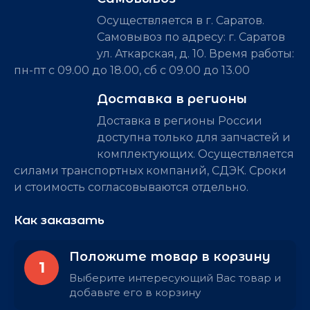
Осуществляется в г. Саратов.
Самовывоз по адресу: г. Саратов
ул. Аткарская, д. 10. Время работы:
пн-пт с 09.00 до 18.00, сб с 09.00 до 13.00
Доставка в регионы
Доставка в регионы России
доступна только для запчастей и
комплектующих. Осуществляется
силами транспортных компаний, СДЭК. Сроки
и стоимость согласовываются отдельно.
Как заказать
Положите товар в корзину
1
Выберите интересующий Вас товар и
добавьте его в корзину