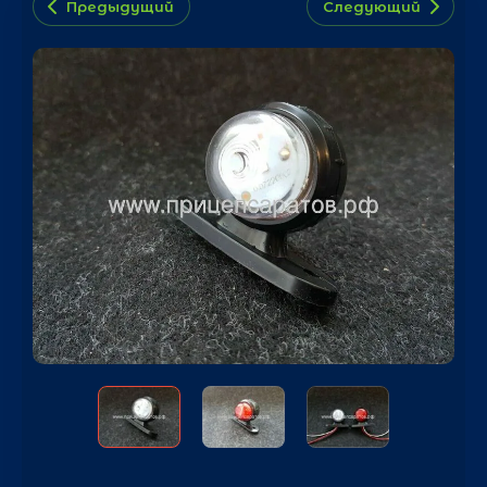
Предыдущий
Следующий