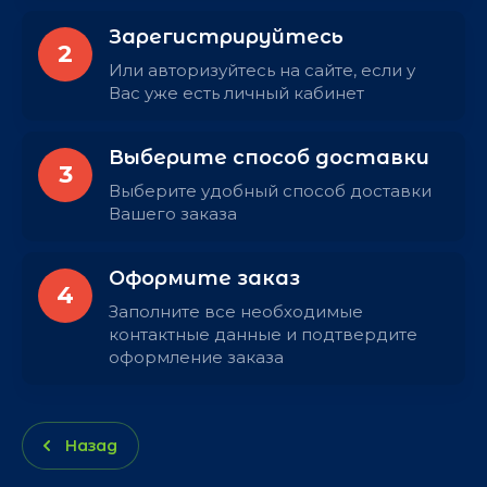
Зарегистрируйтесь
2
Или авторизуйтесь на сайте, если у
Вас уже есть личный кабинет
Выберите способ доставки
3
Выберите удобный способ доставки
Вашего заказа
Оформите заказ
4
Заполните все необходимые
контактные данные и подтвердите
оформление заказа
Назад